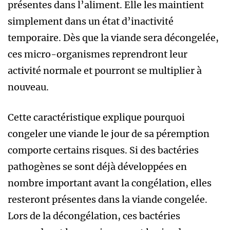
présentes dans l’aliment. Elle les maintient
simplement dans un état d’inactivité
temporaire. Dès que la viande sera décongelée,
ces micro-organismes reprendront leur
activité normale et pourront se multiplier à
nouveau.
Cette caractéristique explique pourquoi
congeler une viande le jour de sa péremption
comporte certains risques. Si des bactéries
pathogènes se sont déjà développées en
nombre important avant la congélation, elles
resteront présentes dans la viande congelée.
Lors de la décongélation, ces bactéries