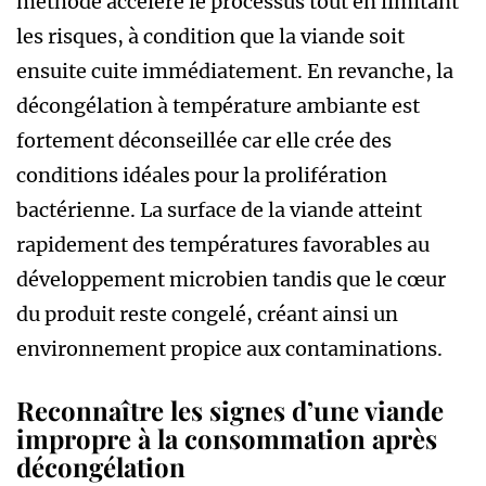
méthode accélère le processus tout en limitant
les risques, à condition que la viande soit
ensuite cuite immédiatement. En revanche, la
décongélation à température ambiante est
fortement déconseillée car elle crée des
conditions idéales pour la prolifération
bactérienne. La surface de la viande atteint
rapidement des températures favorables au
développement microbien tandis que le cœur
du produit reste congelé, créant ainsi un
environnement propice aux contaminations.
Reconnaître les signes d’une viande
impropre à la consommation après
décongélation