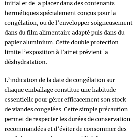
initial et de la placer dans des contenants
hermétiques spécialement conçus pour la
congélation, ou de l’envelopper soigneusement
dans du film alimentaire adapté puis dans du
papier aluminium. Cette double protection
limite l’exposition à l’air et prévient la
déshydratation.
L’indication de la date de congélation sur
chaque emballage constitue une habitude
essentielle pour gérer efficacement son stock
de viandes congelées. Cette simple précaution
permet de respecter les durées de conservation
recommandées et d’éviter de consommer des