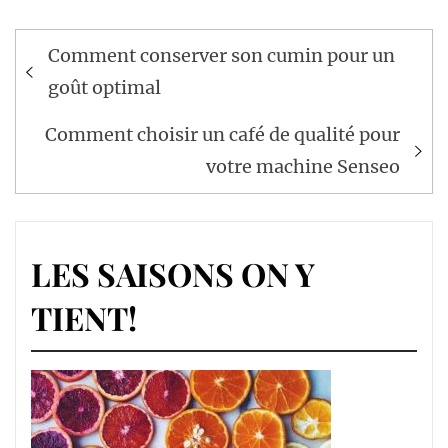
Navigation
Comment conserver son cumin pour un
de
goût optimal
l’article
Comment choisir un café de qualité pour
votre machine Senseo
LES SAISONS ON Y
TIENT!