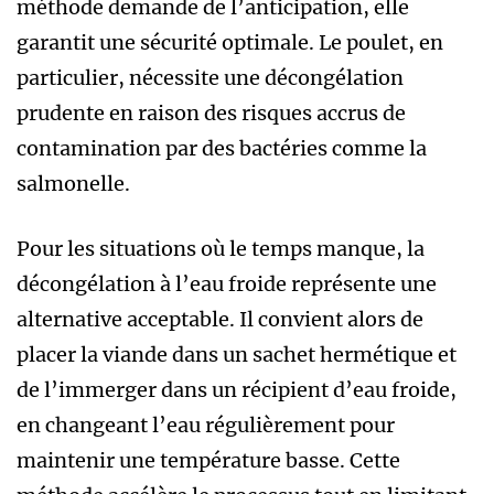
méthode demande de l’anticipation, elle
garantit une sécurité optimale. Le poulet, en
particulier, nécessite une décongélation
prudente en raison des risques accrus de
contamination par des bactéries comme la
salmonelle.
Pour les situations où le temps manque, la
décongélation à l’eau froide représente une
alternative acceptable. Il convient alors de
placer la viande dans un sachet hermétique et
de l’immerger dans un récipient d’eau froide,
en changeant l’eau régulièrement pour
maintenir une température basse. Cette