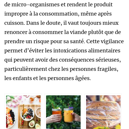
de micro-organismes et rendent le produit
impropre à la consommation, même après
cuisson. Dans le doute, il vaut toujours mieux
renoncer à consommer la viande plutôt que de
prendre un risque pour sa santé. Cette vigilance
permet d’éviter les intoxications alimentaires
qui peuvent avoir des conséquences sérieuses,
particulièrement chez les personnes fragiles,
les enfants et les personnes âgées.