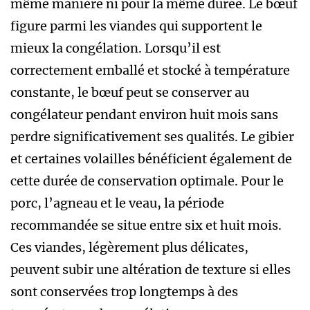
même manière ni pour la même durée. Le bœuf
figure parmi les viandes qui supportent le
mieux la congélation. Lorsqu’il est
correctement emballé et stocké à température
constante, le bœuf peut se conserver au
congélateur pendant environ huit mois sans
perdre significativement ses qualités. Le gibier
et certaines volailles bénéficient également de
cette durée de conservation optimale. Pour le
porc, l’agneau et le veau, la période
recommandée se situe entre six et huit mois.
Ces viandes, légèrement plus délicates,
peuvent subir une altération de texture si elles
sont conservées trop longtemps à des