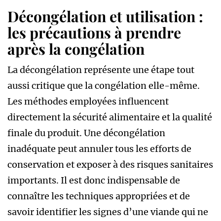
Décongélation et utilisation :
les précautions à prendre
après la congélation
La décongélation représente une étape tout
aussi critique que la congélation elle-même.
Les méthodes employées influencent
directement la sécurité alimentaire et la qualité
finale du produit. Une décongélation
inadéquate peut annuler tous les efforts de
conservation et exposer à des risques sanitaires
importants. Il est donc indispensable de
connaître les techniques appropriées et de
savoir identifier les signes d’une viande qui ne