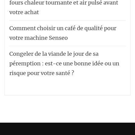
fours chaleur tournante et air pulsé avant
votre achat
Comment choisir un café de qualité pour
votre machine Senseo
Congeler de la viande le jour de sa
péremption : est-ce une bonne idée ou un
risque pour votre santé ?