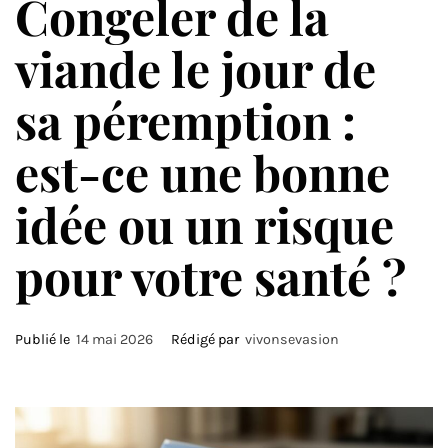
Congeler de la
viande le jour de
sa péremption :
est-ce une bonne
idée ou un risque
pour votre santé ?
Publié le
14 mai 2026
Rédigé par
vivonsevasion