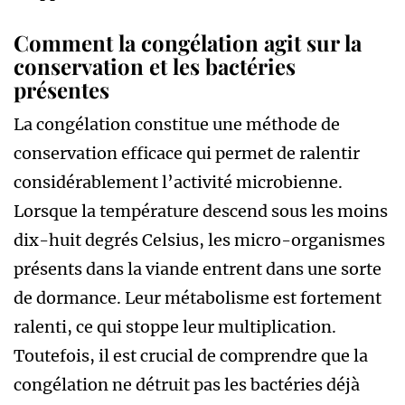
Comment la congélation agit sur la
conservation et les bactéries
présentes
La congélation constitue une méthode de
conservation efficace qui permet de ralentir
considérablement l’activité microbienne.
Lorsque la température descend sous les moins
dix-huit degrés Celsius, les micro-organismes
présents dans la viande entrent dans une sorte
de dormance. Leur métabolisme est fortement
ralenti, ce qui stoppe leur multiplication.
Toutefois, il est crucial de comprendre que la
congélation ne détruit pas les bactéries déjà