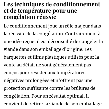
Les techniques de conditionnement
et de température pour une
congélation réussie
Le conditionnement joue un rôle majeur dans
la réussite de la congélation. Contrairement à
une idée reçue, il est déconseillé de congeler la
viande dans son emballage d’origine. Les
barquettes et films plastiques utilisés pour la
vente au détail ne sont généralement pas
conçus pour résister aux températures
négatives prolongées et n’offrent pas une
protection suffisante contre les brûlures de
congélation. Pour un résultat optimal, il
convient de retirer la viande de son emballage