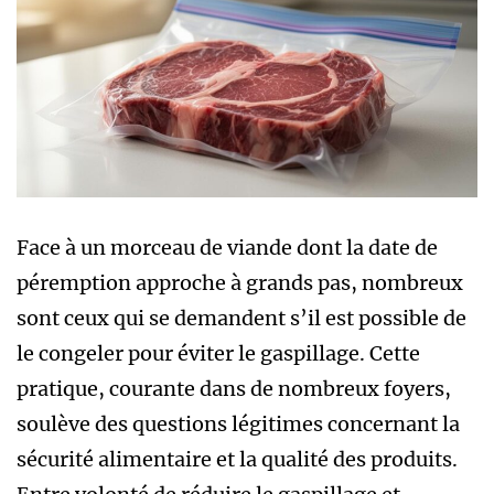
Face à un morceau de viande dont la date de
péremption approche à grands pas, nombreux
sont ceux qui se demandent s’il est possible de
le congeler pour éviter le gaspillage. Cette
pratique, courante dans de nombreux foyers,
soulève des questions légitimes concernant la
sécurité alimentaire et la qualité des produits.