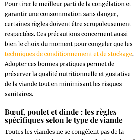
Pour tirer le meilleur parti de la congélation et
garantir une consommation sans danger,
certaines règles doivent être scrupuleusement
respectées. Ces précautions concernent aussi
bien le choix du moment pour congeler que les
techniques de conditionnement et de stockage
.
Adopter ces bonnes pratiques permet de
préserver la qualité nutritionnelle et gustative
de la viande tout en minimisant les risques
sanitaires.
Bœuf, poulet et dinde : les règles
spécifiques selon le type de viande
Toutes les viandes ne se congèlent pas de la