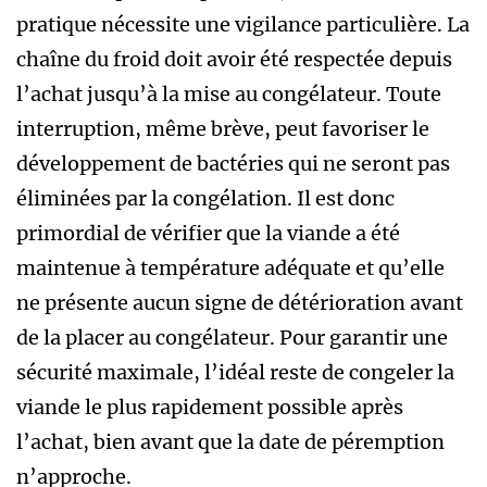
pratique nécessite une vigilance particulière. La
chaîne du froid doit avoir été respectée depuis
l’achat jusqu’à la mise au congélateur. Toute
interruption, même brève, peut favoriser le
développement de bactéries qui ne seront pas
éliminées par la congélation. Il est donc
primordial de vérifier que la viande a été
maintenue à température adéquate et qu’elle
ne présente aucun signe de détérioration avant
de la placer au congélateur. Pour garantir une
sécurité maximale, l’idéal reste de congeler la
viande le plus rapidement possible après
l’achat, bien avant que la date de péremption
n’approche.