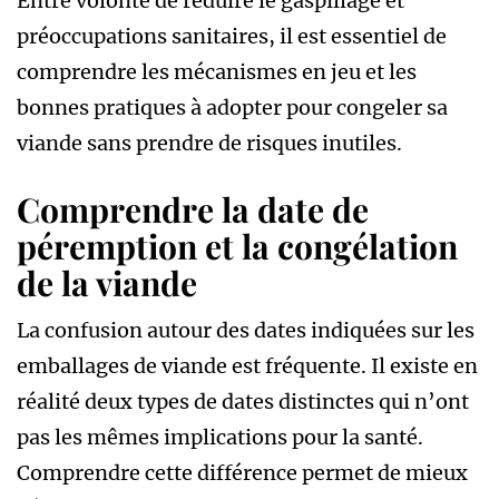
Entre volonté de réduire le gaspillage et
préoccupations sanitaires, il est essentiel de
comprendre les mécanismes en jeu et les
bonnes pratiques à adopter pour congeler sa
viande sans prendre de risques inutiles.
Comprendre la date de
péremption et la congélation
de la viande
La confusion autour des dates indiquées sur les
emballages de viande est fréquente. Il existe en
réalité deux types de dates distinctes qui n’ont
pas les mêmes implications pour la santé.
Comprendre cette différence permet de mieux