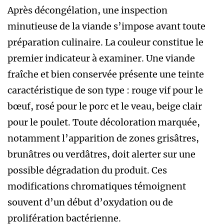
Après décongélation, une inspection
minutieuse de la viande s’impose avant toute
préparation culinaire. La couleur constitue le
premier indicateur à examiner. Une viande
fraîche et bien conservée présente une teinte
caractéristique de son type : rouge vif pour le
bœuf, rosé pour le porc et le veau, beige clair
pour le poulet. Toute décoloration marquée,
notamment l’apparition de zones grisâtres,
brunâtres ou verdâtres, doit alerter sur une
possible dégradation du produit. Ces
modifications chromatiques témoignent
souvent d’un début d’oxydation ou de
prolifération bactérienne.