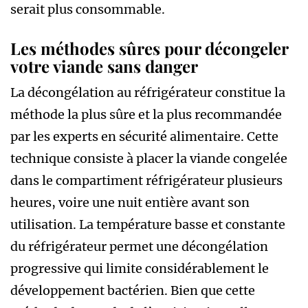
serait plus consommable.
Les méthodes sûres pour décongeler
votre viande sans danger
La décongélation au réfrigérateur constitue la
méthode la plus sûre et la plus recommandée
par les experts en sécurité alimentaire. Cette
technique consiste à placer la viande congelée
dans le compartiment réfrigérateur plusieurs
heures, voire une nuit entière avant son
utilisation. La température basse et constante
du réfrigérateur permet une décongélation
progressive qui limite considérablement le
développement bactérien. Bien que cette