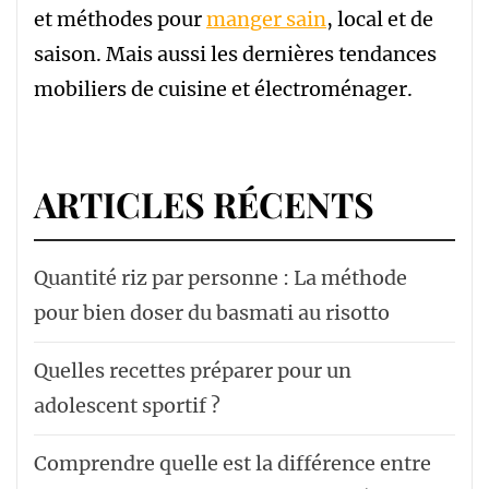
et méthodes pour
manger sain
, local et de
saison. Mais aussi les dernières tendances
mobiliers de cuisine et électroménager.
ARTICLES RÉCENTS
Quantité riz par personne : La méthode
pour bien doser du basmati au risotto
Quelles recettes préparer pour un
adolescent sportif ?
Comprendre quelle est la différence entre