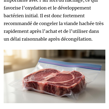
importante avec l’air lors du hachage, ce qui
favorise l’oxydation et le développement
bactérien initial. Il est donc fortement
recommandé de congeler la viande hachée très
rapidement après l’achat et de l’utiliser dans
un délai raisonnable après décongélation.