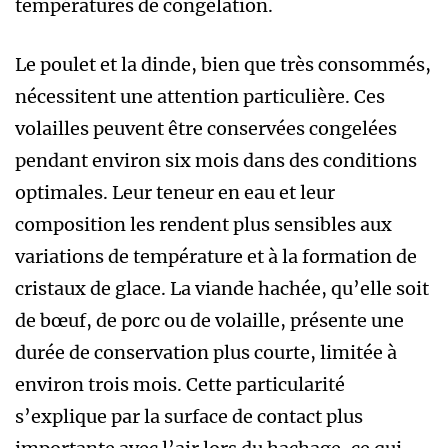
températures de congélation.
Le poulet et la dinde, bien que très consommés,
nécessitent une attention particulière. Ces
volailles peuvent être conservées congelées
pendant environ six mois dans des conditions
optimales. Leur teneur en eau et leur
composition les rendent plus sensibles aux
variations de température et à la formation de
cristaux de glace. La viande hachée, qu’elle soit
de bœuf, de porc ou de volaille, présente une
durée de conservation plus courte, limitée à
environ trois mois. Cette particularité
s’explique par la surface de contact plus