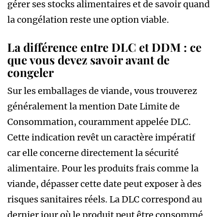
gérer ses stocks alimentaires et de savoir quand
la congélation reste une option viable.
La différence entre DLC et DDM : ce
que vous devez savoir avant de
congeler
Sur les emballages de viande, vous trouverez
généralement la mention Date Limite de
Consommation, couramment appelée DLC.
Cette indication revêt un caractère impératif
car elle concerne directement la sécurité
alimentaire. Pour les produits frais comme la
viande, dépasser cette date peut exposer à des
risques sanitaires réels. La DLC correspond au
dernier jour où le produit peut être consommé