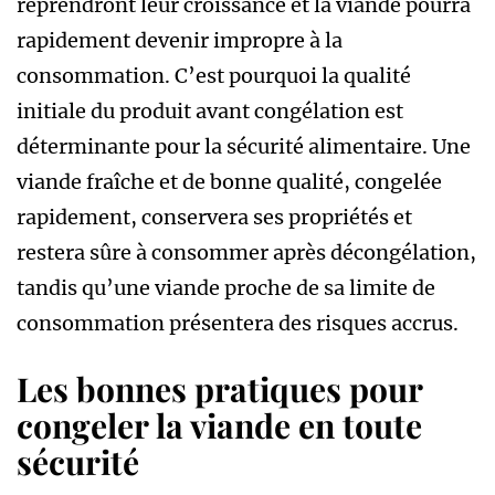
reprendront leur croissance et la viande pourra
rapidement devenir impropre à la
consommation. C’est pourquoi la qualité
initiale du produit avant congélation est
déterminante pour la sécurité alimentaire. Une
viande fraîche et de bonne qualité, congelée
rapidement, conservera ses propriétés et
restera sûre à consommer après décongélation,
tandis qu’une viande proche de sa limite de
consommation présentera des risques accrus.
Les bonnes pratiques pour
congeler la viande en toute
sécurité