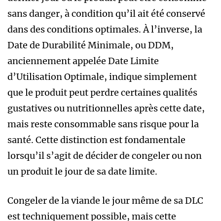
sans danger, à condition qu’il ait été conservé
dans des conditions optimales. À l’inverse, la
Date de Durabilité Minimale, ou DDM,
anciennement appelée Date Limite
d’Utilisation Optimale, indique simplement
que le produit peut perdre certaines qualités
gustatives ou nutritionnelles après cette date,
mais reste consommable sans risque pour la
santé. Cette distinction est fondamentale
lorsqu’il s’agit de décider de congeler ou non
un produit le jour de sa date limite.
Congeler de la viande le jour même de sa DLC
est techniquement possible, mais cette