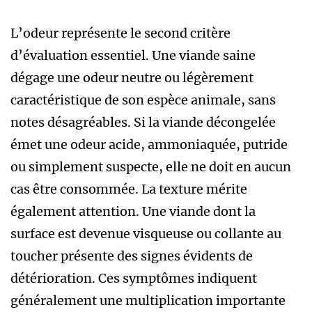
L’odeur représente le second critère
d’évaluation essentiel. Une viande saine
dégage une odeur neutre ou légèrement
caractéristique de son espèce animale, sans
notes désagréables. Si la viande décongelée
émet une odeur acide, ammoniaquée, putride
ou simplement suspecte, elle ne doit en aucun
cas être consommée. La texture mérite
également attention. Une viande dont la
surface est devenue visqueuse ou collante au
toucher présente des signes évidents de
détérioration. Ces symptômes indiquent
généralement une multiplication importante