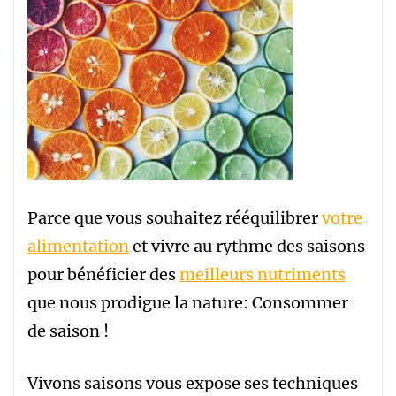
Parce que vous souhaitez rééquilibrer
votre
alimentation
et vivre au rythme des saisons
pour bénéficier des
meilleurs nutriments
que nous prodigue la nature: Consommer
de saison !
Vivons saisons vous expose ses techniques