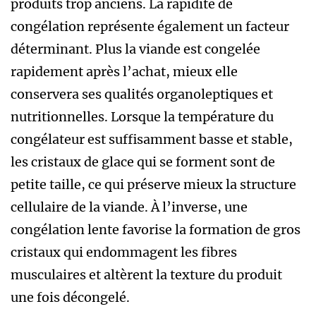
produits trop anciens. La rapidité de
congélation représente également un facteur
déterminant. Plus la viande est congelée
rapidement après l’achat, mieux elle
conservera ses qualités organoleptiques et
nutritionnelles. Lorsque la température du
congélateur est suffisamment basse et stable,
les cristaux de glace qui se forment sont de
petite taille, ce qui préserve mieux la structure
cellulaire de la viande. À l’inverse, une
congélation lente favorise la formation de gros
cristaux qui endommagent les fibres
musculaires et altèrent la texture du produit
une fois décongelé.