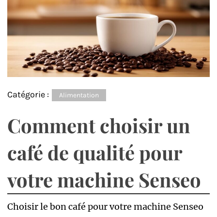
Catégorie :
Alimentation
Comment choisir un
café de qualité pour
votre machine Senseo
Choisir le bon café pour votre machine Senseo