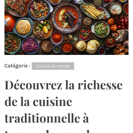
Catégorie :
Cuisine du monde
Découvrez la richesse
de la cuisine
traditionnelle à