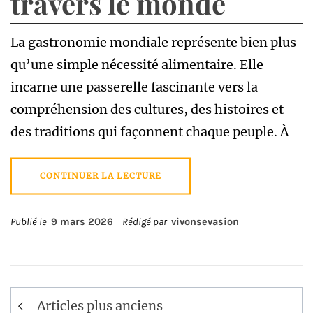
travers le monde
La gastronomie mondiale représente bien plus
qu’une simple nécessité alimentaire. Elle
incarne une passerelle fascinante vers la
compréhension des cultures, des histoires et
des traditions qui façonnent chaque peuple. À
CONTINUER LA LECTURE
Publié le
9 mars 2026
Rédigé par
vivonsevasion
Navigation
Articles plus anciens