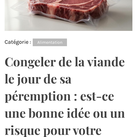
Catégorie :
Alimentation
Congeler de la viande
le jour de sa
péremption : est-ce
une bonne idée ou un
risque pour votre