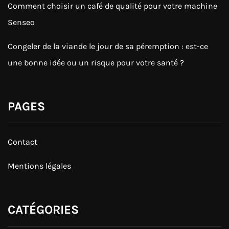
Comment choisir un café de qualité pour votre machine
Senseo
Congeler de la viande le jour de sa péremption : est-ce
une bonne idée ou un risque pour votre santé ?
PAGES
Contact
Mentions légales
CATÉGORIES