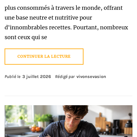
plus consommés à travers le monde, offrant
une base neutre et nutritive pour
d'innombrables recettes. Pourtant, nombreux
sont ceux qui se
CONTINUER LA LECTURE
Publié le
3 juillet 2026
Rédigé par
vivonsevasion