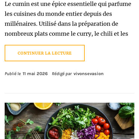
Le cumin est une épice essentielle qui parfume
les cuisines du monde entier depuis des
millénaires. Utilisé dans la préparation de
nombreux plats comme le curry, le chili et les
CONTINUER LA LECTURE
Publié le
11 mai 2026
Rédigé par
vivonsevasion