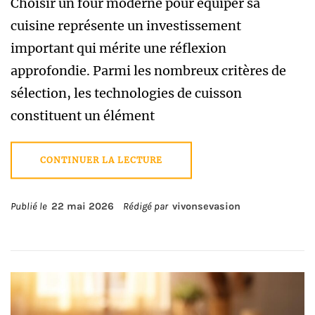
Choisir un four moderne pour équiper sa
cuisine représente un investissement
important qui mérite une réflexion
approfondie. Parmi les nombreux critères de
sélection, les technologies de cuisson
constituent un élément
CONTINUER LA LECTURE
Publié le
22 mai 2026
Rédigé par
vivonsevasion