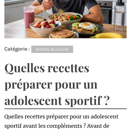
Catégorie :
Recette de cuisine
Quelles recettes
préparer pour un
adolescent sportif ?
Quelles recettes préparer pour un adolescent
sportif avant les compléments ? Avant de