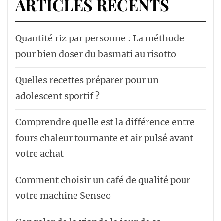
ARTICLES RÉCENTS
Quantité riz par personne : La méthode
pour bien doser du basmati au risotto
Quelles recettes préparer pour un
adolescent sportif ?
Comprendre quelle est la différence entre
fours chaleur tournante et air pulsé avant
votre achat
Comment choisir un café de qualité pour
votre machine Senseo