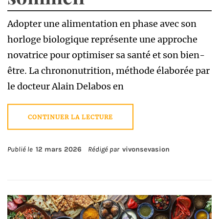
Adopter une alimentation en phase avec son
horloge biologique représente une approche
novatrice pour optimiser sa santé et son bien-
être. La chrononutrition, méthode élaborée par
le docteur Alain Delabos en
CONTINUER LA LECTURE
Publié le
12 mars 2026
Rédigé par
vivonsevasion