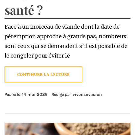
santé ?
Face à un morceau de viande dont la date de
péremption approche à grands pas, nombreux
sont ceux qui se demandent s’il est possible de
le congeler pour éviter le
CONTINUER LA LECTURE
Publié le
14 mai 2026
Rédigé par
vivonsevasion