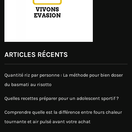
ARTICLES RÉCENTS
Quantité riz par personne : La méthode pour bien doser
du basmati au risotto
Quelles recettes préparer pour un adolescent sportif ?
Comprendre quelle est la différence entre fours chaleur
tournante et air pulsé avant votre achat