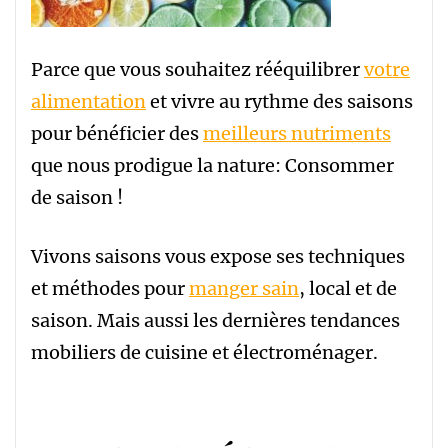
Parce que vous souhaitez rééquilibrer
votre
alimentation
et vivre au rythme des saisons
pour bénéficier des
meilleurs nutriments
que nous prodigue la nature: Consommer
de saison !
Vivons saisons vous expose ses techniques
et méthodes pour
manger sain
, local et de
saison. Mais aussi les dernières tendances
mobiliers de cuisine et électroménager.