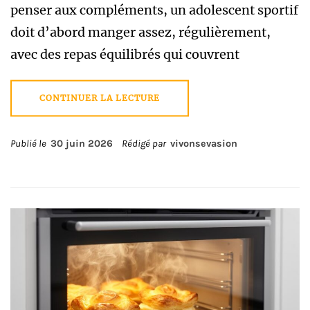
penser aux compléments, un adolescent sportif
doit d’abord manger assez, régulièrement,
avec des repas équilibrés qui couvrent
CONTINUER LA LECTURE
Publié le
30 juin 2026
Rédigé par
vivonsevasion