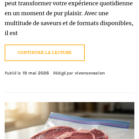
peut transformer votre expérience quotidienne
en un moment de pur plaisir. Avec une
multitude de saveurs et de formats disponibles,
il est
CONTINUER LA LECTURE
Publié le
19 mai 2026
Rédigé par
vivonsevasion