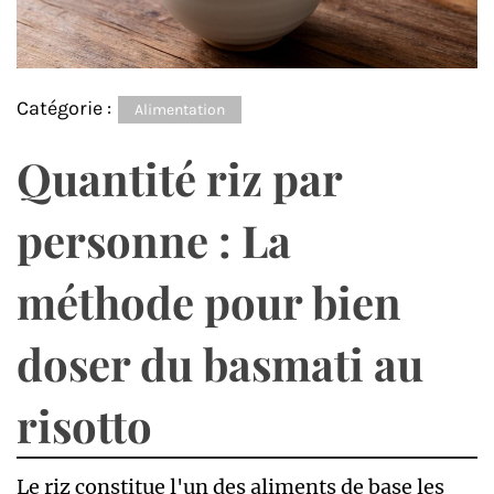
Catégorie :
Alimentation
Quantité riz par
personne : La
méthode pour bien
doser du basmati au
risotto
Le riz constitue l'un des aliments de base les