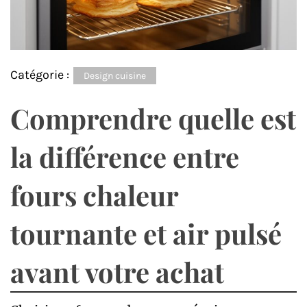
Catégorie :
Design cuisine
Comprendre quelle est
la différence entre
fours chaleur
tournante et air pulsé
avant votre achat