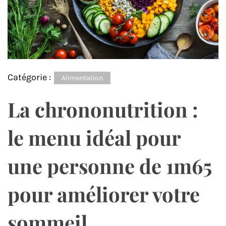
Catégorie :
Alimentation
La chrononutrition :
le menu idéal pour
une personne de 1m65
pour améliorer votre
sommeil