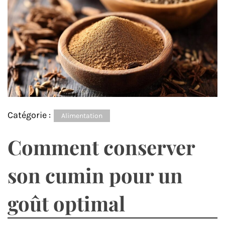
Catégorie :
Alimentation
Comment conserver
son cumin pour un
goût optimal